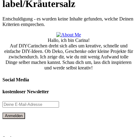
label/Kräutersalz
Entschuldigung - es wurden keine Inhalte gefunden, welche Deinen
Kriterien entsprechen.
Hallo, ich bin Carina!
Auf DIYCarinchen dreht sich alles um kreative, schnelle und
einfache DIY-Ideen. Ob Deko, Geschenke oder kleine Projekte für
zwischendurch. Ich zeige dir, wie du mit wenig Aufwand tolle
Dinge selber machen kannst. Schau dich um, lass dich inspirieren
und werde selbst kreativ!
Social Media
kostenloser Newsletter