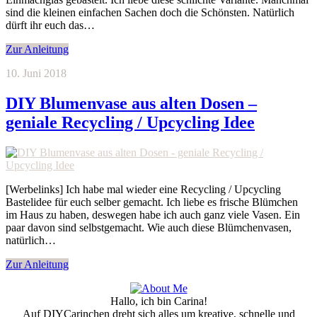
sind die kleinen einfachen Sachen doch die Schönsten. Natürlich
dürft ihr euch das…
Zur Anleitung
10. Juni 2018
DIY Blumenvase aus alten Dosen –
geniale Recycling / Upcycling Idee
[Werbelinks] Ich habe mal wieder eine Recycling / Upcycling
Bastelidee für euch selber gemacht. Ich liebe es frische Blümchen
im Haus zu haben, deswegen habe ich auch ganz viele Vasen. Ein
paar davon sind selbstgemacht. Wie auch diese Blümchenvasen,
natürlich…
Zur Anleitung
Hallo, ich bin Carina!
Auf DIYCarinchen dreht sich alles um kreative, schnelle und