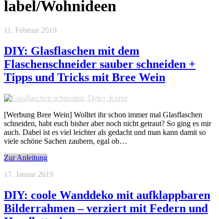
label/Wohnideen
11. Februar 2019
DIY: Glasflaschen mit dem
Flaschenschneider sauber schneiden +
Tipps und Tricks mit Bree Wein
[Werbung Bree Wein] Wolltet ihr schon immer mal Glasflaschen
schneiden, habt euch bisher aber noch nicht getraut? So ging es mir
auch. Dabei ist es viel leichter als gedacht und man kann damit so
viele schöne Sachen zaubern, egal ob…
Zur Anleitung
17. Januar 2019
DIY: coole Wanddeko mit aufklappbaren
Bilderrahmen – verziert mit Federn und