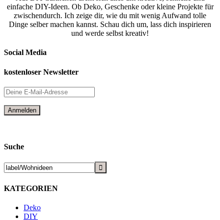
einfache DIY-Ideen. Ob Deko, Geschenke oder kleine Projekte für
zwischendurch. Ich zeige dir, wie du mit wenig Aufwand tolle
Dinge selber machen kannst. Schau dich um, lass dich inspirieren
und werde selbst kreativ!
Social Media
kostenloser Newsletter
Suche
KATEGORIEN
Deko
DIY